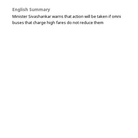
English Summary
Minister Sivashankar warns that action will be taken if omni
buses that charge high fares do not reduce them