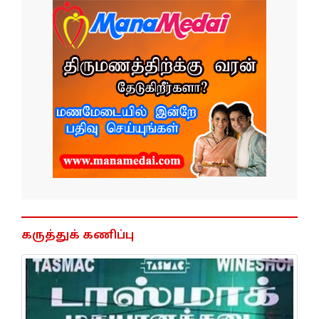
கருத்துக் கணிப்பு