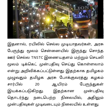
இதனால், ரயிலில் செல்ல முடியாதவர்கள், அரசு
பேருந்து மூலம் சென்னையில் இருந்து சொந்த
ஊர் செல்ல TNSTC இணையதளம் மற்றும் செயலி
மூலம் டிக்கெட் முன்பதிவு செய்து கொள்ளலாம்
என்று அறிவிக்கப்பட்டுள்ளது. இதற்காக தமிழகம்
முழுவதும் தமிழக அரசு போக்குவரத்து கழகம்
சார்பில் 20 ஆயிரம் பேருந்துகள்
இயக்கப்படுகிறது. இதற்கான முன்பதிவு
தொடர்ந்து நடைபெற்ற நிலையில், அதிலும்
முன்பதிவுகள் முடிவடையும் நிலையில் உள்ளது.