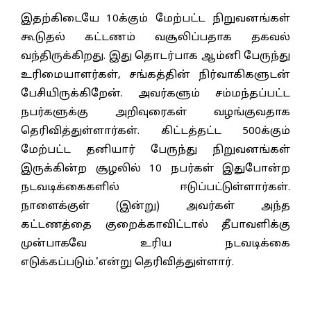
இதற்கிடையே 10க்கும் மேற்பட்ட நிறுவனங்கள்
கூடுதல் கட்டணம் வசூலிப்பதாக தகவல்
வந்திருக்கிறது. இது தொடர்பாக ஆம்னி பேருந்து
உரிமையாளர்கள், சங்கத்தின் நிர்வாகிகளுடன்
பேசியிருக்கிறேன். அவர்களும் சம்மந்தப்பட்ட
நபர்களுக்கு அறிவுரைகள் வழங்குவதாக
தெரிவித்துள்ளார்கள். கிட்டத்தட்ட 500க்கும்
மேற்பட்ட தனியார் பேருந்து நிறுவனங்கள்
இருக்கின்ற சூழலில் 10 நபர்கள் இதுபோன்ற
நடவடிக்கைகளில் ஈடுப்பட்டுள்ளார்கள்.
நாளைக்குள் (இன்று) அவர்கள் அந்த
கட்டணத்தை குறைக்காவிட்டால் தீபாவளிக்கு
முன்பாகவே உரிய நடவடிக்கை
எடுக்கப்படும்.'என்று தெரிவித்துள்ளார்.