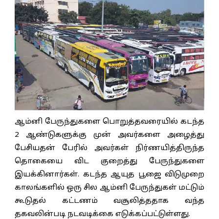
ஆம்னி பேருந்துகளை பொறுத்தவரையில் கடந்த
2 ஆண்டுகளுக்கு முன் அவர்களை அழைத்து
பேசியதன் பேரில் அவர்கள் நிர்ணயித்திருந்த
தொகையை விட குறைத்து பேருந்துகளை
இயக்கினார்கள். கடந்த ஆயுத பூஜை விடுமுறை
காலங்களில் ஒரு சில ஆம்னி பேருந்துகள் மட்டும்
கூடுதல் கட்டணம் வசூலித்ததாக வந்த
தகவலின்படி நடவடிக்கை எடுக்கப்பட்டுள்ளது.