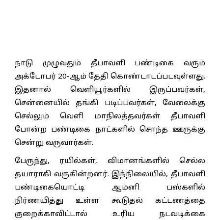
நாடு முழுவதும் தீபாவளி பண்டிகை வரும்
அக்டோபர் 20-ஆம் தேதி கொண்டாடப்படவுள்ளது.
இதனால் வெளியூர்களில் இருப்பவர்கள்,
சென்னையில் தங்கி படிப்பவர்கள், வேலைக்கு
செல்லும் வெளி மாநிலத்தவர்கள் தீபாவளி
போன்ற பண்டிகை நாட்களில் சொந்த ஊருக்கு
சென்று வருவார்கள்.
பேருந்து, ரயில்கள், விமானங்களில் செல்ல
தயாராகி வருகின்றனர். இந்நிலையில், தீபாவளி
பண்டிகையொட்டி ஆம்னி பஸ்களில்
நிர்ணயித்து உள்ள கூடுதல் கட்டணத்தை
குறைக்காவிட்டால் உரிய நடவடிக்கை