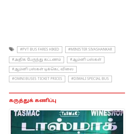
#PVT BUS FARES HIKED
#MINISTER SIVASHANKAR
#அதிக பேருந்து கட்டணம்
#ஆம்னி பஸ்கள்
#ஆம்னி பஸ்கள் டிக்கெட் விலை
#OMNI BUSES TICKET PRICES
#DIWALI SPECIAL BUS
கருத்துக் கணிப்பு