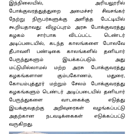
இந்நிலையில், அரியலூரில்
போக்குவரத்துத்துறை அமைச்சர் சிவசங்கர்
நேற்று நிருபர்களுக்கு அளித்த பேட்டியில்
கூறியதாவது: விழுப்புரம் அரசு போக்குவரத்து
கழகம் சார்பாக விடப்பட்ட டெண்டர்
அடிப்படையில், கடந்த காலங்களை போலவே
தீபாவளி பண்டிகை காலங்களில் தனியார்
பேருந்துகளும் இயக்கப்படும். அது
மட்டுமில்லாமல் மற்ற அரசு போக்குவரத்து
கழகங்களான கும்பகோணம், மதுரை,
கோயம்புத்தூர் மற்றும் சேலம் போக்குவரத்து
கழகங்களும் டெண்டர் அடிப்படையில் தனியார்
பேருந்துகளை வாடகைக்கு எடுத்து
இயக்குவதற்கு அறிவுரைகள் வழங்கப்பட்டு
அதற்கான நடவடிக்கைகள் எடுக்கப்பட்டு
வருகிறது.