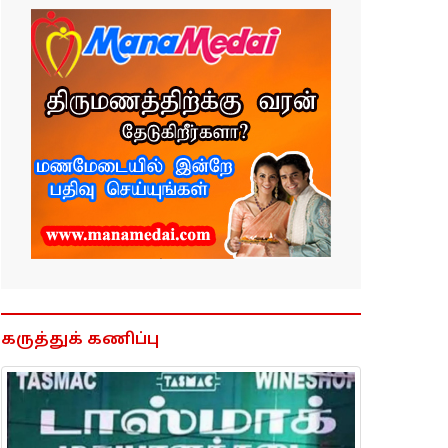
கருத்துக் கணிப்பு