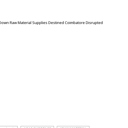
 Down Raw Material Supplies Destined Coimbatore Disrupted