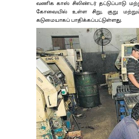
வணிக காஸ் சிலிண்டர் தட்டுப்பாடு ம
கோவையில் உள்ள சிறு, குறு மற்றும
கடுமையாகப் பாதிக்கப்பட்டுள்ளது.