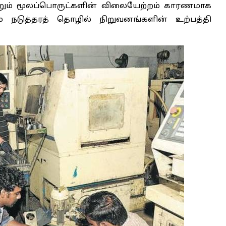
ற்றும் மூலப்பொருட்களின் விலையேற்றம் காரணமாக
் நடுத்தரத் தொழில் நிறுவனங்களின் உற்பத்தி