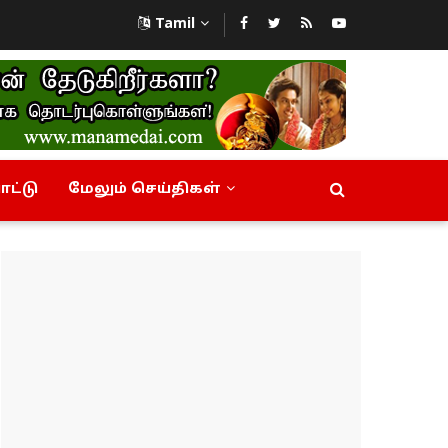
Tamil
ட்டு
மேலும் செய்திகள்