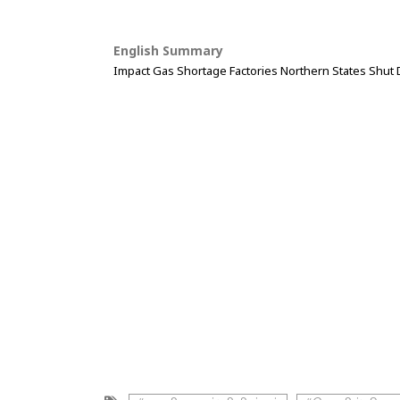
English Summary
Impact Gas Shortage Factories Northern States Shut