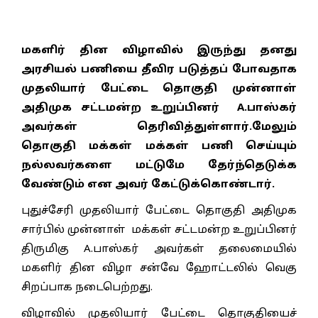
மகளிர் தின விழாவில் இருந்து தனது
அரசியல் பணியை தீவிர படுத்தப் போவதாக
முதலியார் பேட்டை தொகுதி முன்னாள்
அதிமுக சட்டமன்ற உறுப்பினர் A.பாஸ்கர்
அவர்கள் தெரிவித்துள்ளார்.மேலும்
தொகுதி மக்கள் மக்கள் பணி செய்யும்
நல்லவர்களை மட்டுமே தேர்ந்தெடுக்க
வேண்டும் என அவர் கேட்டுக்கொண்டார்.
புதுச்சேரி முதலியார் பேட்டை தொகுதி அதிமுக
சார்பில் முன்னாள் மக்கள் சட்டமன்ற உறுப்பினர்
திருமிகு A.பாஸ்கர் அவர்கள் தலைமையில்
மகளிர் தின விழா சன்வே ஹோட்டலில் வெகு
சிறப்பாக நடைபெற்றது.
விழாவில் முதலியார் பேட்டை தொகுதியைச்