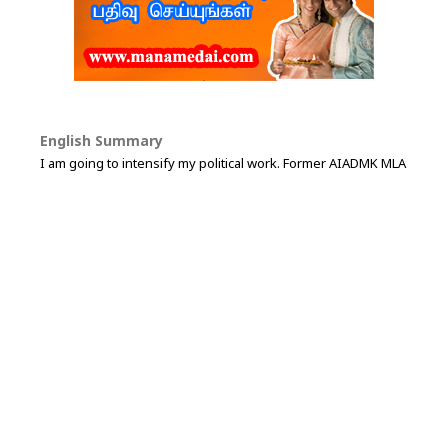
English Summary
I am going to intensify my political work. Former AIADMK MLA