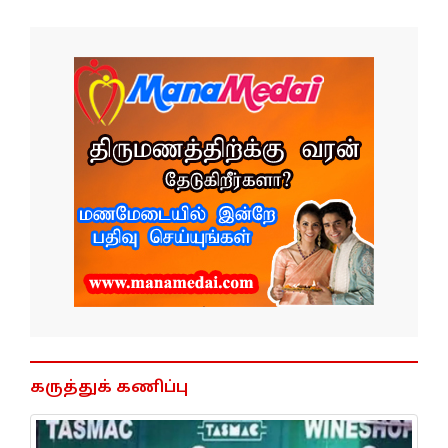
கருத்துக் கணிப்பு