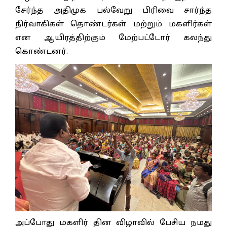
சேர்ந்த அதிமுக பல்வேறு பிரிவை சார்ந்த
நிர்வாகிகள் தொண்டர்கள் மற்றும் மகளிர்கள்
என ஆயிரத்திற்கும் மேற்பட்டோர் கலந்து
கொண்டனர்.
அப்போது மகளிர் தின விழாவில் பேசிய நமது