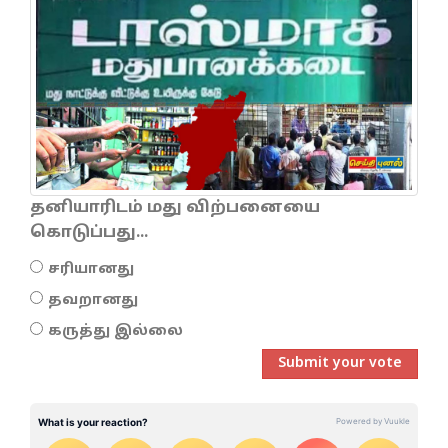
தனியாரிடம் மது விற்பனையை
கொடுப்பது...
சரியானது
தவறானது
கருத்து இல்லை
Submit your vote