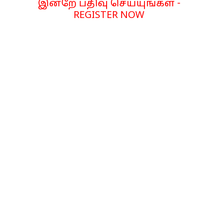
இன்றே பதிவு செய்யுங்கள் -
REGISTER NOW