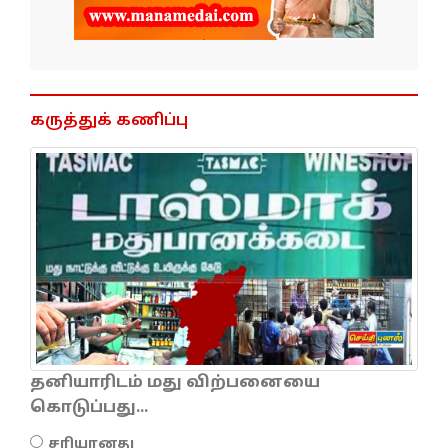
கருத்துக் கணிப்பு
தனியாரிடம் மது விற்பனையை
கொடுப்பது...
சரியானது