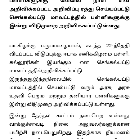
பள்ளிகளுக்கு வேலை நாள் என
அறிவிக்கப்பட்ட அறிவிப்பு ரத்து செய்யப்பட்டு
செங்கல்பட்டு மாவட்டத்தில் பள்ளிகளுக்கு
இன்று விடுமுறை அறிவிக்கப்பட்டுள்ளது.
வடகிழக்கு பருவமழையால், கடந்த 22-ந்தேதி
விடப்பட்ட விடுப்புக்கு ஈடாக சனிக்கிழமை பள்ளி,
கல்லூரிகள் இயங்கும் என செங்கல்பட்டு
மாவட்டத்தில்அறிவிக்கப்பட்டு
இருந்தது.இந்தநிலையில் செங்கல்பட்டு
மாவட்டத்தில் செயல்பட்டு வரும் அரசு, அரசு
உதவி பெறும் மற்றும் தனியார் பள்ளிகளுக்கு
இன்று விடுமுறை அறிவிக்கப்பட்டு உள்ளது.
இன்று தேர்தல் கூட்டம் நடைபெற உள்ளது.
வாக்குச்சாவடி நிலை அலுவலர்களுக்கான
பயிற்சி நடைபெறுகிறது. இதற்காக நியமனம்