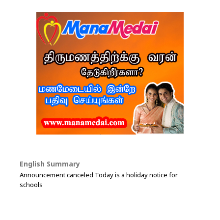
English Summary
Announcement canceled Today is a holiday notice for
schools