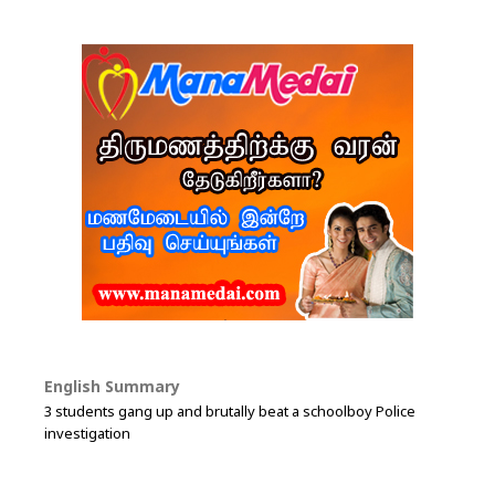
English Summary
3 students gang up and brutally beat a schoolboy Police
investigation