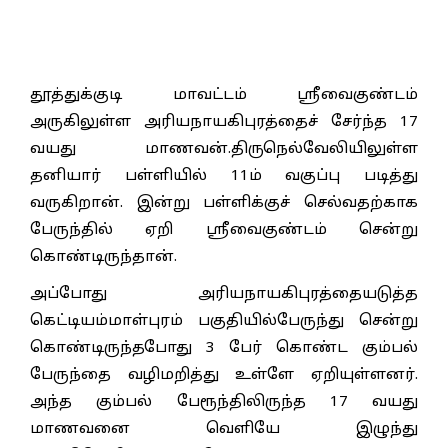
தூத்துக்குடி மாவட்டம் ஸ்ரீவைகுண்டம்
அருகிலுள்ள அரியநாயகிபுரத்தைச் சேர்ந்த 17
வயது மாணவன்.திருநெல்வேலியிலுள்ள
தனியார் பள்ளியில் 11ம் வகுப்பு படித்து
வருகிறான். இன்று பள்ளிக்குச் செல்வதற்காக
பேருந்தில் ஏறி ஸ்ரீவைகுண்டம் சென்று
கொண்டிருந்தான்.
அப்போது அரியநாயகிபுரத்தையடுத்த
கெட்டியம்மாள்புரம் பகுதியில்பேருந்து சென்று
கொண்டிருந்தபோது 3 பேர் கொண்ட கும்பல்
பேருந்தை வழிமறித்து உள்ளே ஏறியுள்ளனர்.
அந்த கும்பல் பேரூந்திலிருந்த 17 வயது
மாணவனை வெளியே இழுந்து