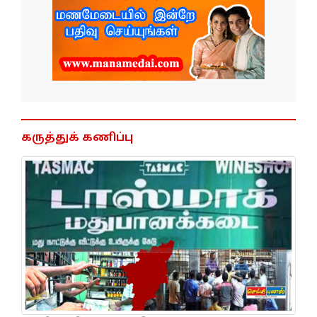
கருத்துக் கணிப்பு