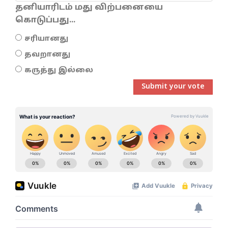
தனியாரிடம் மது விற்பனையை
கொடுப்பது...
சரியானது
தவறானது
கருத்து இல்லை
Submit your vote