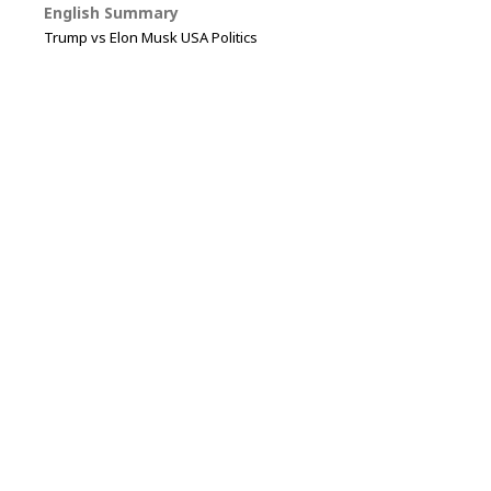
English Summary
Trump vs Elon Musk USA Politics