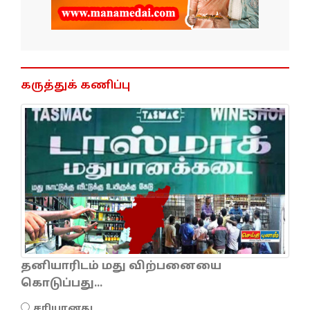
கருத்துக் கணிப்பு
தனியாரிடம் மது விற்பனையை
கொடுப்பது...
சரியானது