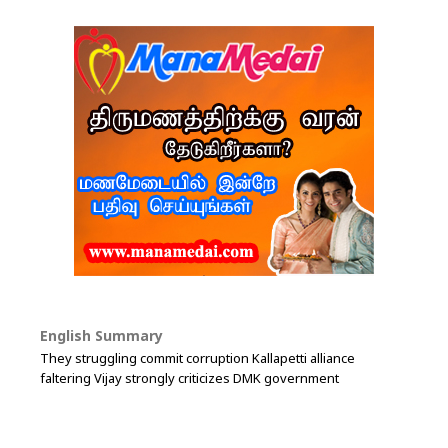
English Summary
They struggling commit corruption Kallapetti alliance
faltering Vijay strongly criticizes DMK government