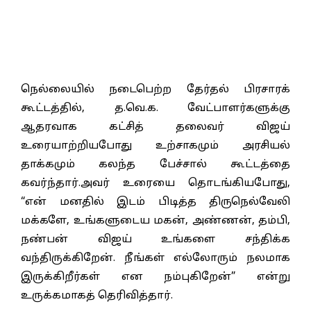
நெல்லையில் நடைபெற்ற தேர்தல் பிரசாரக்
கூட்டத்தில், த.வெ.க. வேட்பாளர்களுக்கு
ஆதரவாக கட்சித் தலைவர் விஜய்
உரையாற்றியபோது உற்சாகமும் அரசியல்
தாக்கமும் கலந்த பேச்சால் கூட்டத்தை
கவர்ந்தார்.அவர் உரையை தொடங்கியபோது,
“என் மனதில் இடம் பிடித்த திருநெல்வேலி
மக்களே, உங்களுடைய மகன், அண்ணன், தம்பி,
நண்பன் விஜய் உங்களை சந்திக்க
வந்திருக்கிறேன். நீங்கள் எல்லோரும் நலமாக
இருக்கிறீர்கள் என நம்புகிறேன்” என்று
உருக்கமாகத் தெரிவித்தார்.