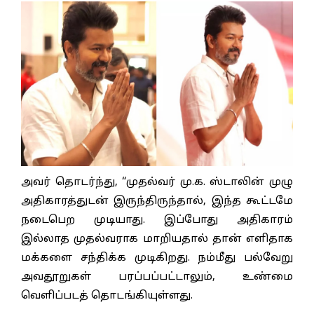
அவர் தொடர்ந்து, “முதல்வர் மு.க. ஸ்டாலின் முழு
அதிகாரத்துடன் இருந்திருந்தால், இந்த கூட்டமே
நடைபெற முடியாது. இப்போது அதிகாரம்
இல்லாத முதல்வராக மாறியதால் தான் எளிதாக
மக்களை சந்திக்க முடிகிறது. நம்மீது பல்வேறு
அவதூறுகள் பரப்பப்பட்டாலும், உண்மை
வெளிப்படத் தொடங்கியுள்ளது.