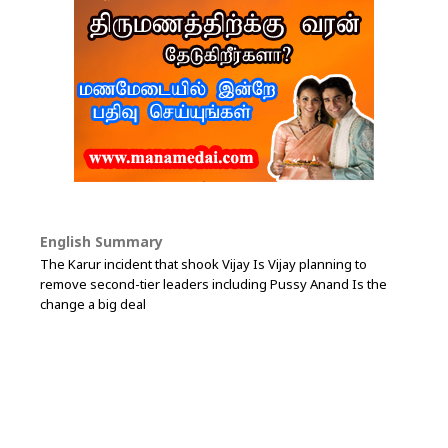
English Summary
The Karur incident that shook Vijay Is Vijay planning to
remove second-tier leaders including Pussy Anand Is the
change a big deal