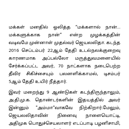
மக்கள் மனதில் ஒலித்த “மக்களால் நான்…
மக்களுக்காக நான்” என்ற முழக்கத்தின்
வடிவமே முன்னாள் முதல்வர் ஜெயலலிதா. கடந்த
2016 செப்டம்பர் 22ஆம் தேதி உடல்நலக்குறைவு
காரணமாக அப்பல்லோ மருத்துவமனையில்
சேர்க்கப்பட்ட அவர், 70 நாட்களாக நடைபெற்ற
தீவிர சிகிச்சையும் பலனளிக்காமல், டிசம்பர்
5ஆம் தேதி உயிர் நீத்தார்.
இவர் மறைந்து 9 ஆண்டுகள் கடந்திருந்தாலும்,
அ.தி.மு.க. தொண்டர்களின் இதயத்தில் அவர்
இன்னும் "அம்மா"வாகவே நிற்கிறார்.மேலும்,
ஜெயலலிதாவின் நினைவு நாளையொட்டி,
அதிமுக பொதுச்செயலாளர் எடப்பாடி பழனிசாமி,