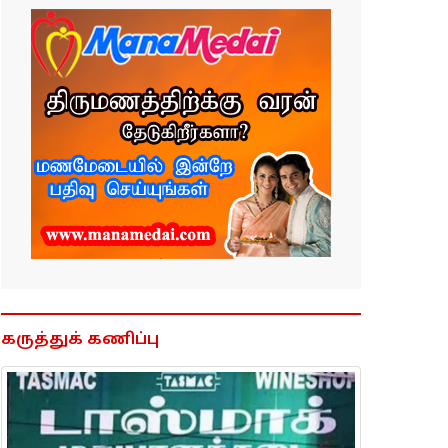
கருத்துக் கணிப்பு