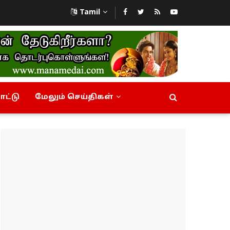
Tamil
ட்டு
மேலும் செய்திகள்