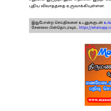
புதிய விவாதத்தை உருவாக்கியுள்ளன.
இதுபோன்ற செய்திகளை உடனுக்குடன்
உங்
சேனலை பின்தொடரவும்...
https://whatsapp.