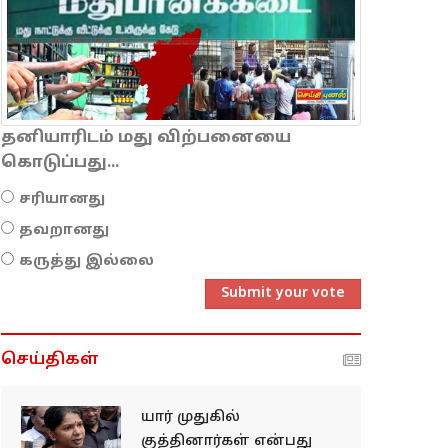
தனியாரிடம் மது விற்பனையை
கொடுப்பது...
சரியானது
தவறானது
கருத்து இல்லை
Submit your vote
செய்திகள்
யார் முதுகில்
குத்தினார்கள் என்பது