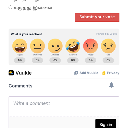
கருத்து இல்லை
Submit your vote