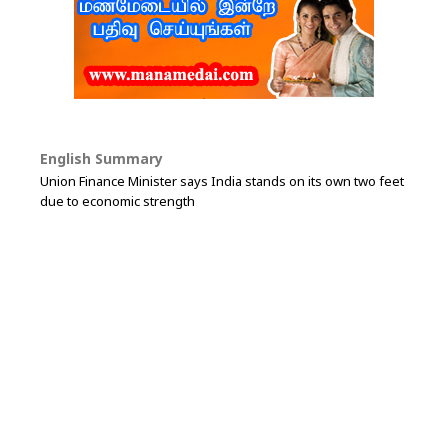
English Summary
Union Finance Minister says India stands on its own two feet
due to economic strength