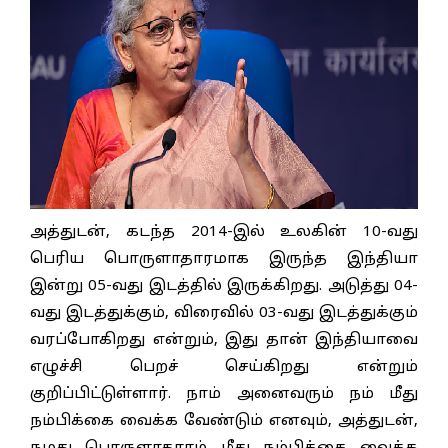
அத்துடன், கடந்த 2014-இல் உலகின் 10-வது
பெரிய பொருளாதாரமாக இருந்த இந்தியா
இன்று 05-வது இடத்தில் இருக்கிறது. அடுத்து 04-
வது இடத்துக்கும், விரைவில் 03-வது இடத்துக்கும்
வரப்போகிறது என்றும், இது தான் இந்தியாவை
எழுச்சி பெறச் செய்கிறது என்றும்
குறிப்பிட்டுள்ளார். நாம் அனைவரும் நம் மீது
நம்பிக்கை வைக்க வேண்டும் எனவும், அத்துடன்,