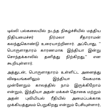
டில்லி பல்கலையில் நடந்த நிகழ்ச்சியில் மத்திய
நிதியமைச்சர் நிர்மலா சீதாராமன்
கலந்துகொண்டு உரையாற்றினார். அப்போது, ''
பொருளாதாரம் காரணமாக இந்தியா இன்று
சொந்தக்காலில் தனித்து நிற்கிறது,'' என
கூறியுள்ளார்.
அத்துடன், பொருளாதாரம் உள்ளிட்ட அனைத்து
விஷயங்களிலும் இந்தியா வேகமாக
முன்னேறும் காலத்தில் நாம் இருக்கிறோம்
என்றும், இந்தியா அதன் மக்கள் தொகை மற்றும்
அதன் புவியியல் ரீதியில் அமைப்பக்காக
முக்கியத்துவம் பெறுகிறது என்றும் பேசியுள்ளார்,