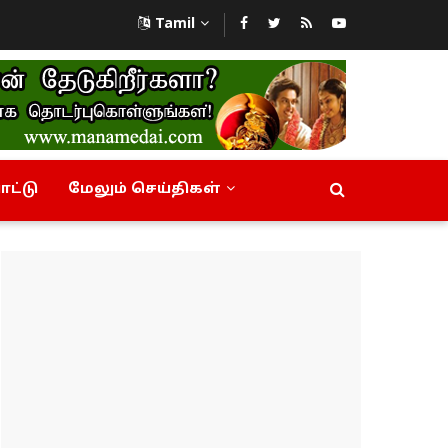
Tamil
ட்டு
மேலும் செய்திகள்