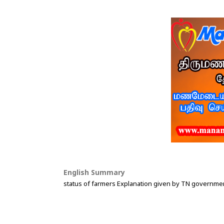
English Summary
status of farmers Explanation given by TN governmen