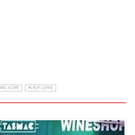
IBIL SCORE
#CROP LOANS