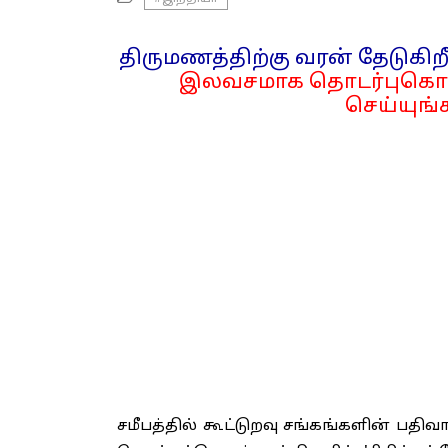
திருமணத்திற்கு வரன் தேடுகிறீ
இலவசமாக தொடர்புகொள
செய்யுங்க
சமீபத்தில் கூட்டுறவு சங்கங்களின் பதிவா