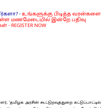
ர்களா? -
உங்களுக்கு பிடித்த வரன்களை
்ள மணமேடையில் இன்றே பதிவு
ள் - REGISTER NOW
ளர், 'தமிழக அரசின் கூட்டுறவுத்துறை கட்டுப்பாட்டில்