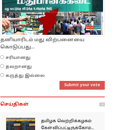
தனியாரிடம் மது விற்பனையை
கொடுப்பது...
சரியானது
தவறானது
கருத்து இல்லை
Submit your vote
செய்திகள்
தமிழக வெற்றிக்கழகம்
கேள்விப்பட்டிருக்கோம்...