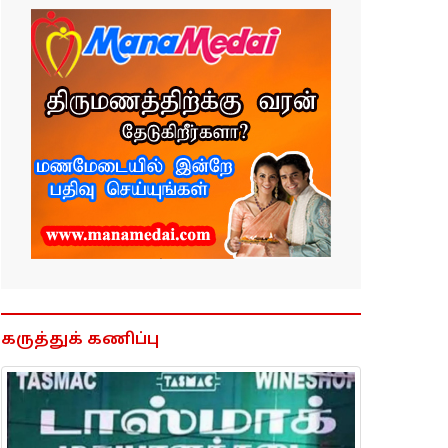
கருத்துக் கணிப்பு