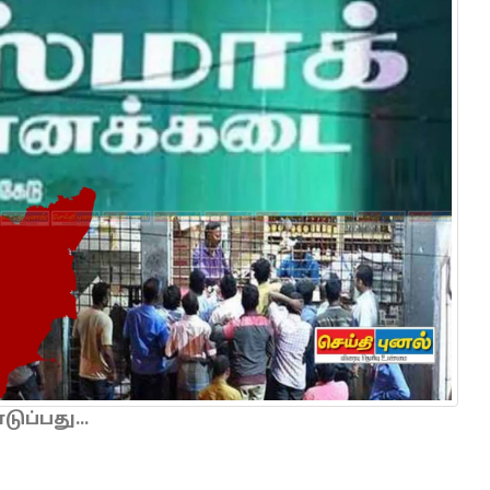
ப்பது...