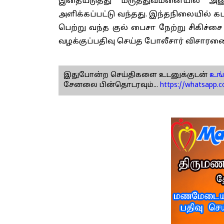
இதையடுத்து மருத்துவமனையில் அனுமத
அளிக்கப்பட்டு வந்தது. இந்தநிலையில் க
பெற்று வந்த குல் பைசா நேற்று சிகிச்ச
வழக்குப்பதிவு செய்த போலீசார் விசாரண
இதுபோன்ற செய்திகளை உடனுக்குடன்
உங்
சேனலை பின்தொடரவும்...
https://whatsapp.