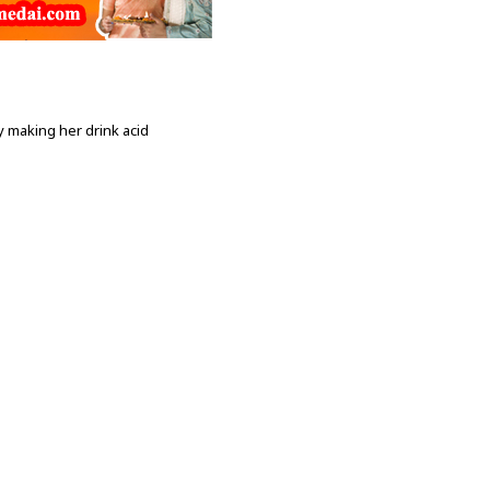
 making her drink acid