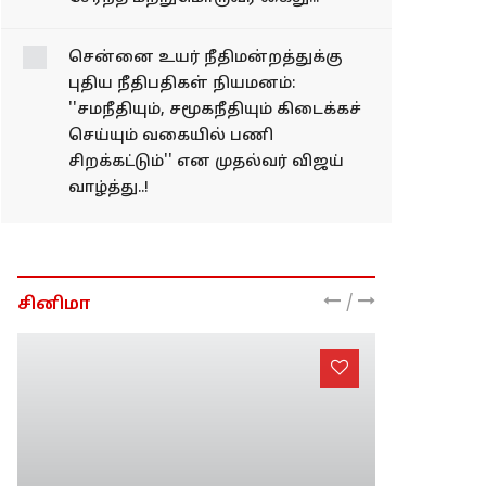
சென்னை உயர் நீதிமன்றத்துக்கு
புதிய நீதிபதிகள் நியமனம்:
''சமநீதியும், சமூகநீதியும் கிடைக்கச்
செய்யும் வகையில் பணி
சிறக்கட்டும்'' என முதல்வர் விஜய்
வாழ்த்து..!
/
சினிமா