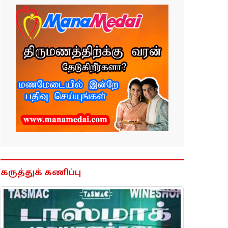
கருத்துக் கணிப்பு