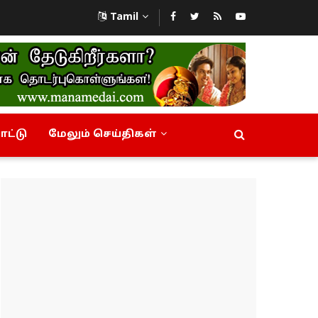
Tamil
ட்டு
மேலும் செய்திகள்