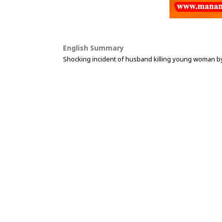
English Summary
Shocking incident of husband killing young woman by