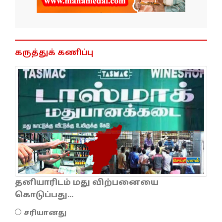
கருத்துக் கணிப்பு
தனியாரிடம் மது விற்பனையை
கொடுப்பது...
சரியானது