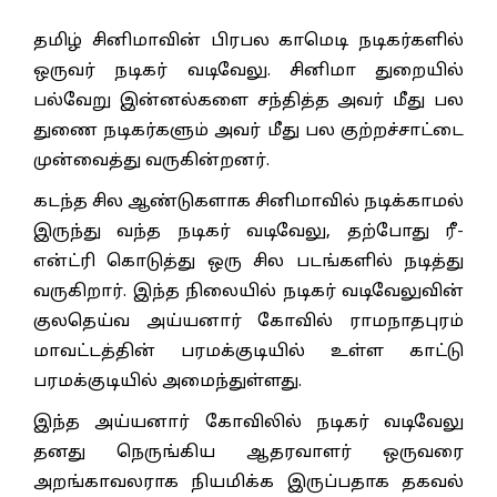
தமிழ் சினிமாவின் பிரபல காமெடி நடிகர்களில்
ஒருவர் நடிகர் வடிவேலு. சினிமா துறையில்
பல்வேறு இன்னல்களை சந்தித்த அவர் மீது பல
துணை நடிகர்களும் அவர் மீது பல குற்றச்சாட்டை
முன்வைத்து வருகின்றனர்.
கடந்த சில ஆண்டுகளாக சினிமாவில் நடிக்காமல்
இருந்து வந்த நடிகர் வடிவேலு, தற்போது ரீ-
என்ட்ரி கொடுத்து ஒரு சில படங்களில் நடித்து
வருகிறார். இந்த நிலையில் நடிகர் வடிவேலுவின்
குலதெய்வ அய்யனார் கோவில் ராமநாதபுரம்
மாவட்டத்தின் பரமக்குடியில் உள்ள காட்டு
பரமக்குடியில் அமைந்துள்ளது.
இந்த அய்யனார் கோவிலில் நடிகர் வடிவேலு
தனது நெருங்கிய ஆதரவாளர் ஒருவரை
அறங்காவலராக நியமிக்க இருப்பதாக தகவல்