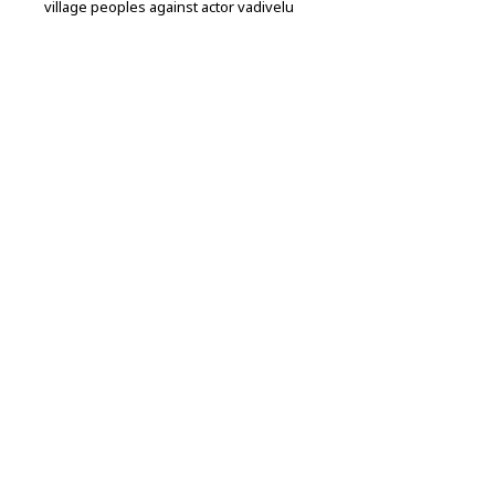
village peoples against actor vadivelu