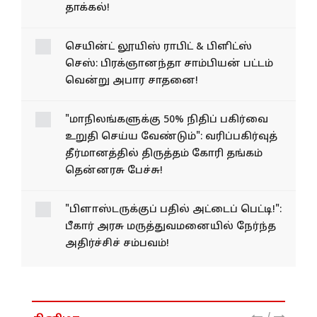
தாக்கல்!
செயின்ட் லூயிஸ் ராபிட் & பிளிட்ஸ்
செஸ்: பிரக்ஞானந்தா சாம்பியன் பட்டம்
வென்று அபார சாதனை!
"மாநிலங்களுக்கு 50% நிதிப் பகிர்வை
உறுதி செய்ய வேண்டும்": வரிப்பகிர்வுத்
தீர்மானத்தில் திருத்தம் கோரி தங்கம்
தென்னரசு பேச்சு!
"பிளாஸ்டருக்குப் பதில் அட்டைப் பெட்டி!":
பீகார் அரசு மருத்துவமனையில் நேர்ந்த
அதிர்ச்சிச் சம்பவம்!