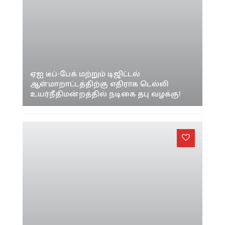
ஏஐ டீப்-பேக் மற்றும் டிஜிட்டல்
ஆள்மாறாட்டத்திற்கு எதிராக டெல்லி
உயர்நீதிமன்றத்தில் நடிகை தபு வழக்கு!