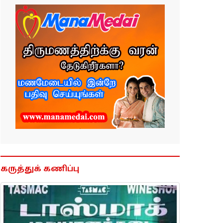
கருத்துக் கணிப்பு