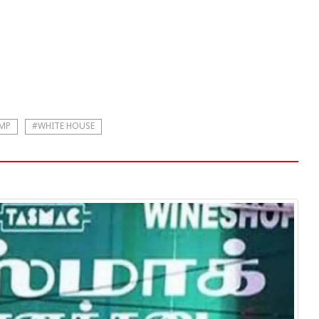
MP
#WHITE HOUSE