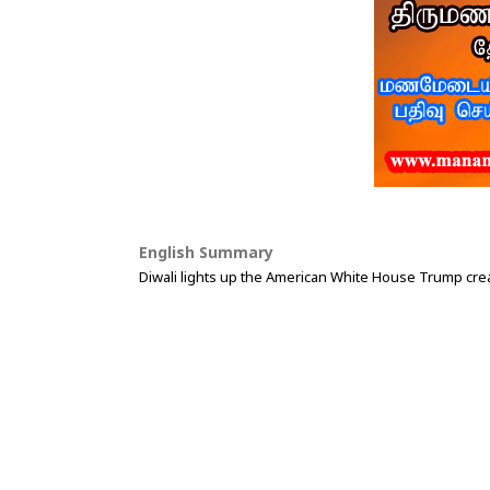
English Summary
Diwali lights up the American White House Trump crea