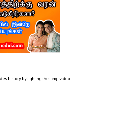
tes history by lighting the lamp video