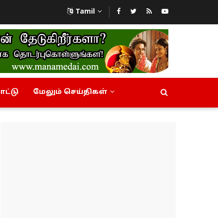
Tamil
ட்டு
மேலும் செய்திகள்