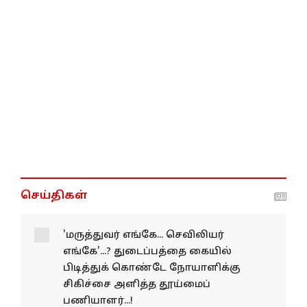
செய்திகள்
'மருத்துவர் எங்கே... செவிலியர்
எங்கே'...? துடைப்பத்தை கையில்
பிடித்துக் கொண்டே நோயாளிக்கு
சிகிச்சை அளித்த தூய்மைப்
பணியாளர்...!