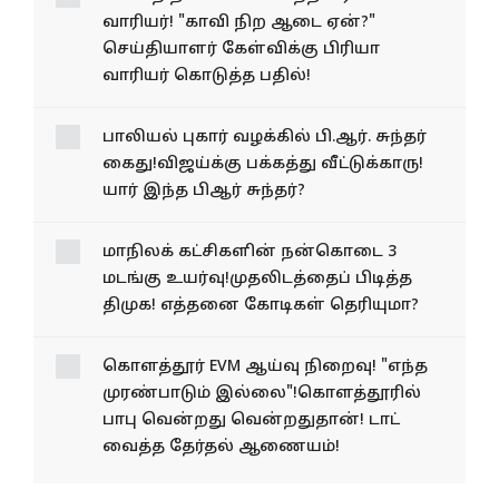
வாரியர்! "காவி நிற ஆடை ஏன்?"
செய்தியாளர் கேள்விக்கு பிரியா
வாரியர் கொடுத்த பதில்!
பாலியல் புகார் வழக்கில் பி.ஆர். சுந்தர்
கைது!விஜய்க்கு பக்கத்து வீட்டுக்காரு!
யார் இந்த பிஆர் சுந்தர்?
மாநிலக் கட்சிகளின் நன்கொடை 3
மடங்கு உயர்வு!முதலிடத்தைப் பிடித்த
திமுக! எத்தனை கோடிகள் தெரியுமா?
கொளத்தூர் EVM ஆய்வு நிறைவு! "எந்த
முரண்பாடும் இல்லை"!கொளத்தூரில்
பாபு வென்றது வென்றதுதான்! டாட்
வைத்த தேர்தல் ஆணையம்!