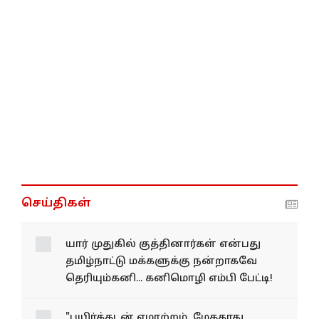
செய்திகள்
யார் முதுகில் குத்தினார்கள்
என்பது தமிழ்நாட்டு
மக்களுக்கு நன்றாகவே
தெரியும்கனி... கனிமொழி
எம்பி பேட்டி!