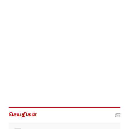
செய்திகள்