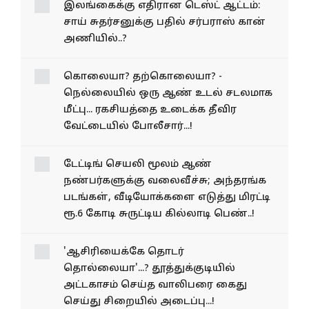
இலங்கைக்கு எதிரான டெஸ்ட் ஆட்டம்:
சாய் சுதர்சனுக்கு பதில் சர்பராஸ் கான்
அணியில்..?
கொலையா? தற்கொலையா? -
நெல்லையில் ஒரு ஆண் உடல் சடலமாக
மீட்பு... ரகசியத்தை உடைக்க தீவிர
வேட்டையில் போலீசார்...!
டேட்டிங் செயலி மூலம் ஆண்
நண்பர்களுக்கு வலைவீச்சு; அந்தரங்க
படங்கள், வீடியோக்களை எடுத்து மிரட்டி
ரூ.6 கோடி சுருட்டிய கில்லாடி பெண்..!
'ஆசிரியைக்கே தொடர்
தொல்லையா'...? தூத்துக்குடியில்
அட்டகாசம் செய்த வாலிபரை கைது
செய்து சிறையில் அடைப்பு...!