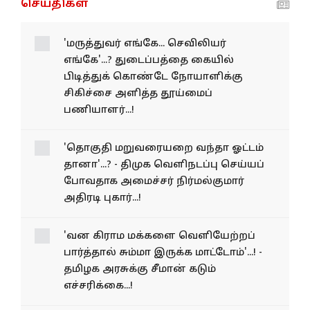
செய்திகள்
'மருத்துவர் எங்கே... செவிலியர்
எங்கே'...? துடைப்பத்தை கையில்
பிடித்துக் கொண்டே நோயாளிக்கு
சிகிச்சை அளித்த தூய்மைப்
பணியாளர்...!
'தொகுதி மறுவரையறை வந்தா ஓட்டம்
தானா'...? - திமுக வெளிநடப்பு செய்யப்
போவதாக அமைச்சர் நிர்மல்குமார்
அதிரடி புகார்...!
'வன கிராம மக்களை வெளியேற்றப்
பார்த்தால் சும்மா இருக்க மாட்டோம்'...! -
தமிழக அரசுக்கு சீமான் கடும்
எச்சரிக்கை...!