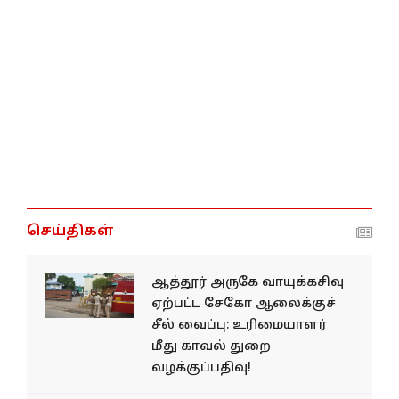
செய்திகள்
ஆத்தூர் அருகே வாயுக்கசிவு
ஏற்பட்ட சேகோ ஆலைக்குச்
சீல் வைப்பு: உரிமையாளர்
மீது காவல் துறை
வழக்குப்பதிவு!