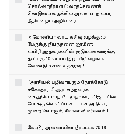
சொல்லாதீர்கள்!": வரதட்சணைக்
கொடுமை வழக்கில் அலகாபாத் உயர்
நீதிமன்றம் அறிவுரை!
அமோனியா வாயு கசிவு வழக்கு : 3
பேருக்கு நிபந்தனை ஜாமீன்;
உயிரிழந்தவர்களின் குடும்பங்களுக்கு
தலா ரூ.10 லட்சம் இழப்பீடு வழங்க
வேண்டும் என உத்தரவு..!
''அரசியல் பழிவாங்கும் நோக்கோடு
சகோதரர் பி.ஆர். சுந்தரைக்
கைதுசெய்வதா?''; முதல்வர் விஜய்யின்
போக்கு வெளிப்படையான அதிகார
முறைகேடாகும்; சீமான் விமர்சனம்..!
மேட்டூர் அணையின் நீர்மட்டம் 76.18