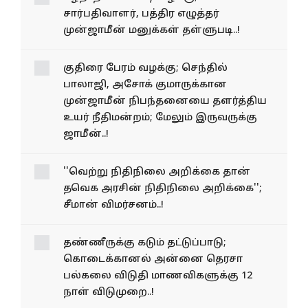
சார்பதிவாளர், பத்திர எழுத்தர்
முன்ஜாமீன் மனுக்கள் தள்ளுபடி..!
குதிரை பேரம் வழக்கு; செந்தில்
பாலாஜி, அசோக் குமாருக்கான
முன்ஜாமீன் நிபந்தனையை தளர்த்திய
உயர் நீதிமன்றம்; மேலும் இருவருக்கு
ஜாமீன்..!
''வெற்று நிதிநிலை அறிக்கை தான்
தவெக அரசின் நிதிநிலை அறிக்கை'';
சீமான் விமர்சனம்..!
தண்ணீருக்கு கடும் தட்டுப்பாடு;
கொடைக்கானல் அன்னை தெரசா
பல்கலை விடுதி மாணவிகளுக்கு 12
நாள் விடுமுறை..!