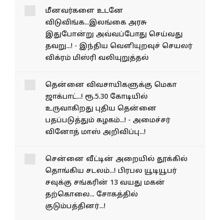
மீனவர்களை உடனே
விடுவிங்க...இலங்கை அரசு
இதுபோன்று அவ்வப்போது செய்வது
தவறு...! - இந்திய வெளியுறவுச் செயலர்
விக்ரம் மிஸ்ரி வலியுறுத்தல்
தென்னை விவசாயிகளுக்கு
மெகா ஜாக்பாட்...! ரூ.5.30
கோடியில் உருவாகிறது புதிய
தென்னை பதப்படுத்தும்
கழகம்...! - அமைச்சர் வினோத்
மாஸ் அறிவிப்பு...!
சென்னை வீட்டின் அறையில் தூக்கில்
தொங்கிய சடலம்...! பிரபல யூடியூபர்
சவுக்கு சங்கரின் 13 வயது மகன்
தற்கொலை... சோகத்தில்
குடும்பத்தினர்...!