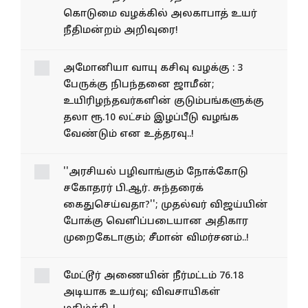
கொடுமை வழக்கில் அலகாபாத் உயர்
நீதிமன்றம் அறிவுரை!
அமோனியா வாயு கசிவு வழக்கு : 3
பேருக்கு நிபந்தனை ஜாமீன்;
உயிரிழந்தவர்களின் குடும்பங்களுக்கு
தலா ரூ.10 லட்சம் இழப்பீடு வழங்க
வேண்டும் என உத்தரவு..!
''அரசியல் பழிவாங்கும் நோக்கோடு
சகோதரர் பி.ஆர். சுந்தரைக்
கைதுசெய்வதா?''; முதல்வர் விஜய்யின்
போக்கு வெளிப்படையான அதிகார
முறைகேடாகும்; சீமான் விமர்சனம்..!
மேட்டூர் அணையின் நீர்மட்டம் 76.18
அடியாக உயர்வு; விவசாயிகள்