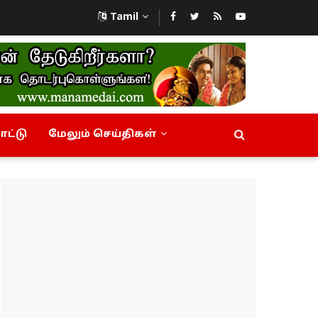
Tamil
ட்டு
மேலும் செய்திகள்