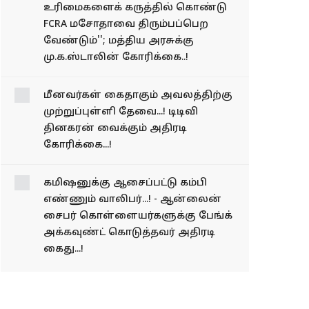
உரிமைகளைக் கருத்தில் கொண்டு
FCRA மசோதாவை திரும்பப்பெற
வேண்டும்''; மத்திய அரசுக்கு
மு.க.ஸ்டாலின் கோரிக்கை..!
மீனவர்கள் கைதாகும் அவலத்திற்கு
முற்றுப்புள்ளி தேவை...! டிடிவி
தினகரன் வைக்கும் அதிரடி
கோரிக்கை...!
கமிஷனுக்கு ஆசைப்பட்டு
கம்பி எண்ணும் வாலிபர்...!
- ஆன்லைன் சைபர்
கொள்ளையர்களுக்கு
பேங்க் அக்கவுண்ட்
கொடுத்தவர் அதிரடி
கைது...!