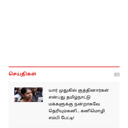
செய்திகள்
யார் முதுகில் குத்தினார்கள்
என்பது தமிழ்நாட்டு
மக்களுக்கு நன்றாகவே
தெரியும்கனி... கனிமொழி
எம்பி பேட்டி!