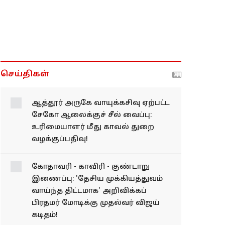
செய்திகள்
ஆத்தூர் அருகே வாயுக்கசிவு ஏற்பட்ட
சேகோ ஆலைக்குச் சீல் வைப்பு:
உரிமையாளர் மீது காவல் துறை
வழக்குப்பதிவு!
கோதாவரி - காவிரி -
குண்டாறு இணைப்பு:
'தேசிய முக்கியத்துவம்
வாய்ந்த திட்டமாக'
அறிவிக்கப் பிரதமர்