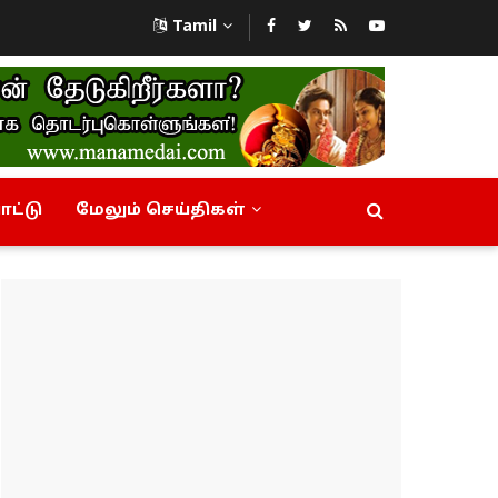
Tamil
ட்டு
மேலும் செய்திகள்