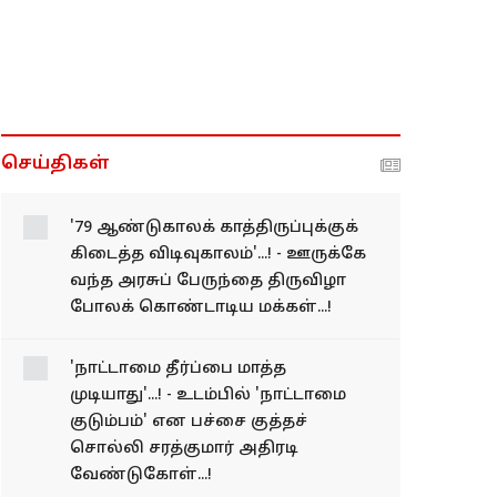
செய்திகள்
'79 ஆண்டுகாலக்
காத்திருப்புக்குக் கிடைத்த
விடிவுகாலம்'...! - ஊருக்கே
வந்த அரசுப் பேருந்தை
திருவிழா போலக்
கொண்டாடிய மக்கள்...!
'நாட்டாமை தீர்ப்பை மாத்த
முடியாது'...! - உடம்பில் 'நாட்டாமை
குடும்பம்' என பச்சை குத்தச்