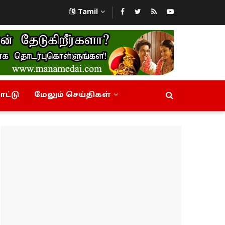
Tamil
ட்டு
மேலும் செய்திகள்