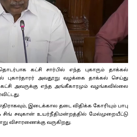
தொடர்பாக கட்சி சார்பில் எந்த புகாரும் தாக்கல்
ல் புகார்தாரர் அவதூறு வழக்கை தாக்கல் செய்து
கட்சி அவருக்கு எந்த அங்கீகாரமும் வழங்கவில்லை
விட்டது.
 எதிராகவும், இடைக்கால தடை விதிக்க கோரியும் பாபு
 சிங் சவுகான் உயர்நீதிமன்றத்தில் மேல்முறையீட்டு
ன்று விசாரணைக்கு வருகிறது.