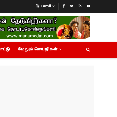
Tamil
ட்டு
மேலும் செய்திகள்