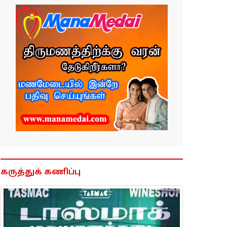
கருத்துக் கணிப்பு