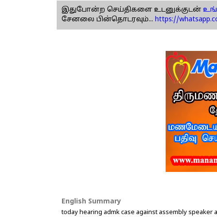
இதுபோன்ற செய்திகளை உடனுக்குடன்
உங்
சேனலை பின்தொடரவும்...
https://whatsapp.
English Summary
today hearing admk case against assembly speaker 