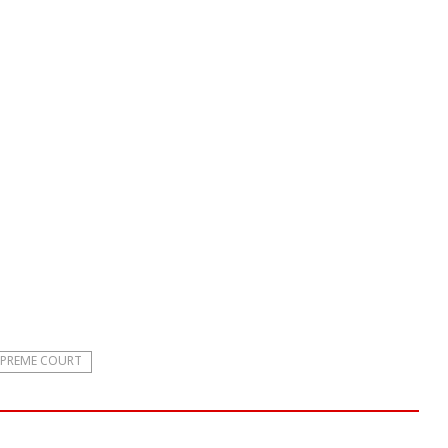
PREME COURT