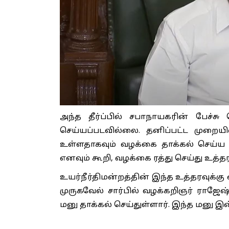
அந்த தீர்ப்பில் சபாநாயகரின் பேச்சு 
செய்யப்படவில்லை. தனிப்பட்ட முறையி
உள்ளதாகவும் வழக்கை தாக்கல் செய்ய 
எனவும் கூறி, வழக்கை ரத்து செய்து உத்தர
உயர்நீர்திமன்றத்தின் இந்த உத்தரவுக்கு
முருகவேல் சார்பில் வழக்கறிஞர் ராஜேஷ்
மனு தாக்கல் செய்துள்ளார். இந்த மனு இ