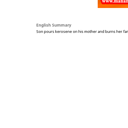
English Summary
Son pours kerosene on his mother and burns her fa