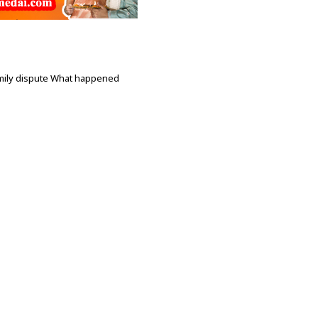
mily dispute What happened