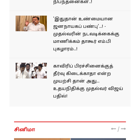
நிபந்தனைகள்..!
'இதுதான் உண்மையான
ஜனநாயகப் பண்பு'...! -
முதல்வரின் நடவடிக்கைக்கு
மாணிக்கம் தாகூர் எம்.பி
புகழாரம்...!
காவிரிப் பிரச்சினைக்குத்
தீர்வு கிடைக்காதா என்ற
முயற்சி தான் அது...
உதயநிதிக்கு முதல்வர் விஜய்
பதில்!
/
சினிமா