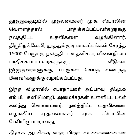
தூத்துக்குடியில் முதலமைச்சர் மு.க. ஸ்டாலின்
வெள்ளத்தால் பாதிக்கப்பட்டவர்களுக்கு
நலத்திட்ட உதவிகளை வழங்கினார்.
திருநெல்வேலி, தூத்துக்குடி மாவட்டங்கள் சேர்ந்த
15000 பேருக்கு நலத்திட்ட உதவிகள், விளைநிலம்
பாதிக்கப்பட்டவர்களுக்கு, வீடுகள்
இழந்தவர்களுக்கு, படகுகள் செய்த வடைந்த
மீனவர்களுக்கு வழங்கப்பட்டது.
இந்த விழாவில் சபாநாயகர் அப்பாவு, தி.மு.க
எம்.பி. கனிமொழி, அமைச்சர்கள் உள்ளிட்ட பலர்
கலந்து கொண்டனர். நலத்திட்ட உதவிகளை
வழங்கிய முதலமைச்சர் மு.க. ஸ்டாலின்
பேசியிருப்பதாவது,
தி.மு.க ஆட்சிக்கு வந்த பிறகு லட்சக்கணக்கான