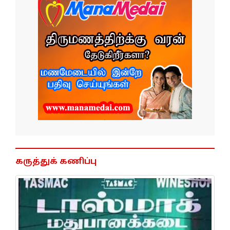
கருத்துக் கணிப்பு