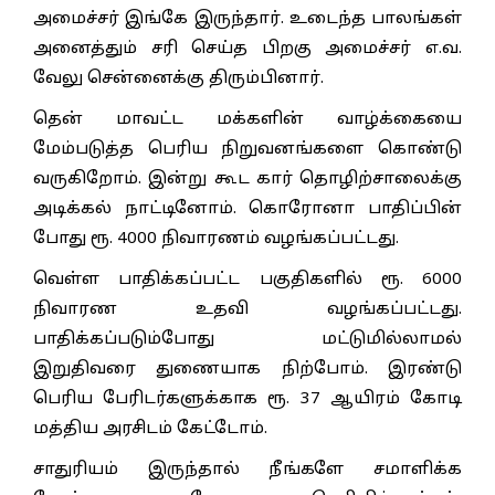
அமைச்சர் இங்கே இருந்தார். உடைந்த பாலங்கள்
அனைத்தும் சரி செய்த பிறகு அமைச்சர் எ.வ.
வேலு சென்னைக்கு திரும்பினார்.
தென் மாவட்ட மக்களின் வாழ்க்கையை
மேம்படுத்த பெரிய நிறுவனங்களை கொண்டு
வருகிறோம். இன்று கூட கார் தொழிற்சாலைக்கு
அடிக்கல் நாட்டினோம். கொரோனா பாதிப்பின்
போது ரூ. 4000 நிவாரணம் வழங்கப்பட்டது.
வெள்ள பாதிக்கப்பட்ட பகுதிகளில் ரூ. 6000
நிவாரண உதவி வழங்கப்பட்டது.
பாதிக்கப்படும்போது மட்டுமில்லாமல்
இறுதிவரை துணையாக நிற்போம். இரண்டு
பெரிய பேரிடர்களுக்காக ரூ. 37 ஆயிரம் கோடி
மத்திய அரசிடம் கேட்டோம்.
சாதுரியம் இருந்தால் நீங்களே சமாளிக்க