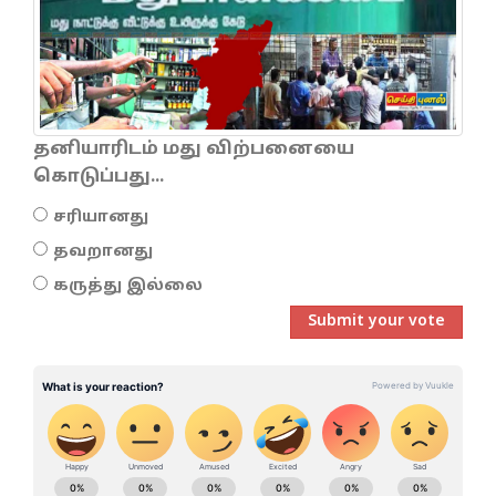
தனியாரிடம் மது விற்பனையை
கொடுப்பது...
சரியானது
தவறானது
கருத்து இல்லை
Submit your vote