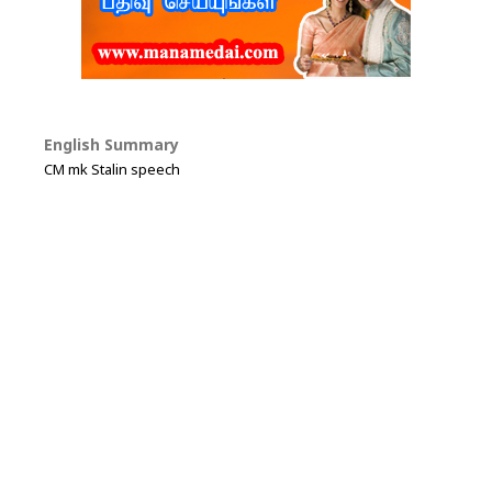
English Summary
CM mk Stalin speech