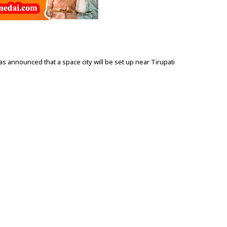
announced that a space city will be set up near Tirupati