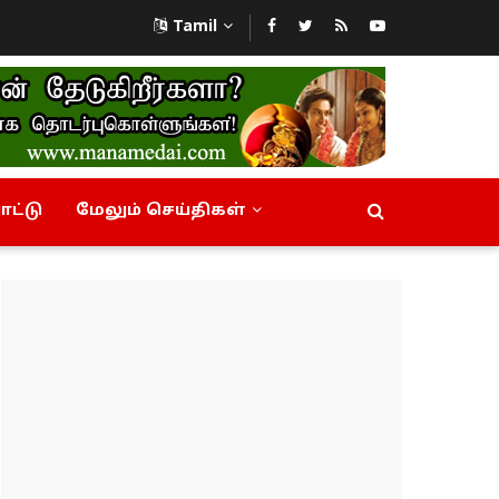
Tamil
ட்டு
மேலும் செய்திகள்