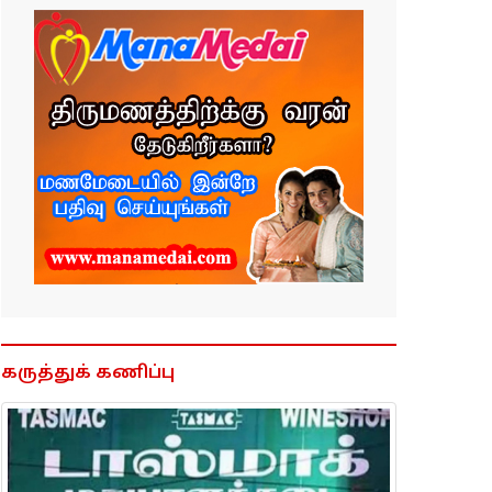
கருத்துக் கணிப்பு