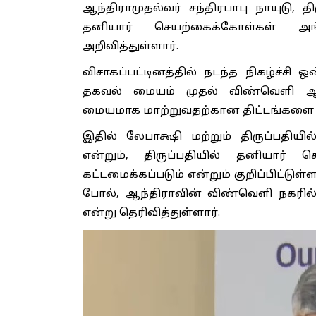
ஆந்திராமுதல்வர் சந்திரபாபு நாயுடு,
தனியார் செயற்கைக்கோள்கள் அங்க
அறிவித்துள்ளார்.
விசாகப்பட்டினத்தில் நடந்த நிகழ்ச்சி ஒ
தகவல் மையம் முதல் விண்வெளி ஆய
மையமாக மாற்றுவதற்கான திட்டங்களை அ
இதில் லேபாக்ஷி மற்றும் திருப்பதிய
என்றும், திருப்பதியில் தனியார் 
கட்டமைக்கப்படும் என்றும் குறிப்பிட்டு
போல், ஆந்திராவின் விண்வெளி நகரில்
என்று தெரிவித்துள்ளார்.