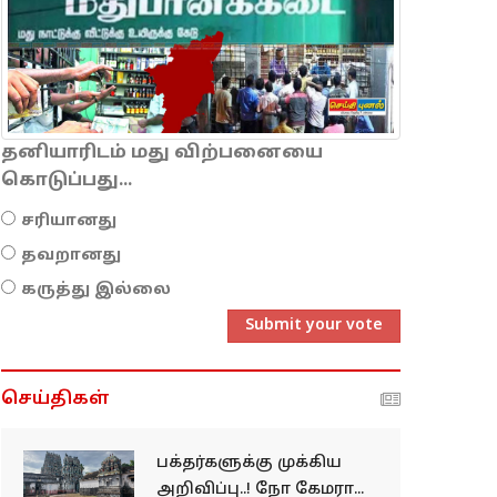
தனியாரிடம் மது விற்பனையை
கொடுப்பது...
சரியானது
தவறானது
கருத்து இல்லை
Submit your vote
செய்திகள்
பக்தர்களுக்கு முக்கிய
அறிவிப்பு..! நோ கேமரா...