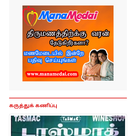
கருத்துக் கணிப்பு