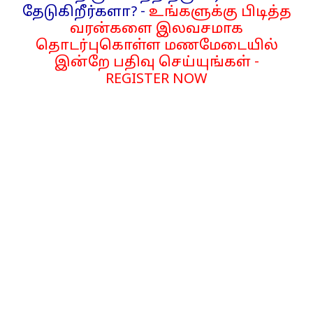
தேடுகிறீர்களா? -
உங்களுக்கு பிடித்த
வரன்களை இலவசமாக
தொடர்புகொள்ள மணமேடையில்
இன்றே பதிவு செய்யுங்கள் -
REGISTER NOW