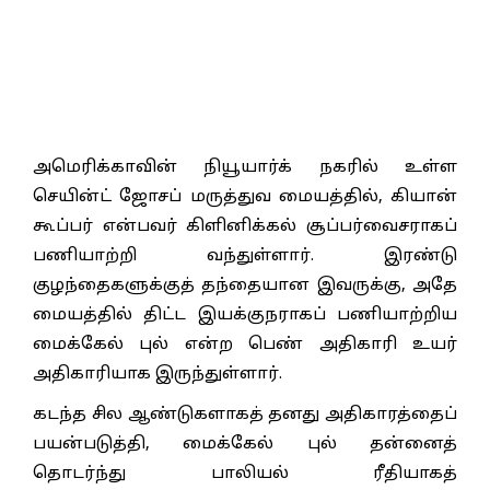
அமெரிக்காவின் நியூயார்க் நகரில் உள்ள
செயின்ட் ஜோசப் மருத்துவ மையத்தில், கியான்
கூப்பர் என்பவர் கிளினிக்கல் சூப்பர்வைசராகப்
பணியாற்றி வந்துள்ளார். இரண்டு
குழந்தைகளுக்குத் தந்தையான இவருக்கு, அதே
மையத்தில் திட்ட இயக்குநராகப் பணியாற்றிய
மைக்கேல் புல் என்ற பெண் அதிகாரி உயர்
அதிகாரியாக இருந்துள்ளார்.
கடந்த சில ஆண்டுகளாகத் தனது அதிகாரத்தைப்
பயன்படுத்தி, மைக்கேல் புல் தன்னைத்
தொடர்ந்து பாலியல் ரீதியாகத்