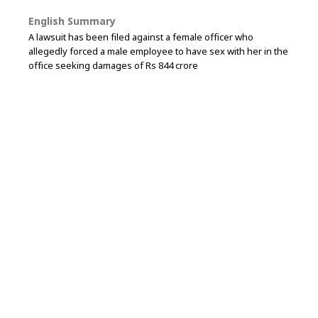
English Summary
A lawsuit has been filed against a female officer who
allegedly forced a male employee to have sex with her in the
office seeking damages of Rs 844 crore