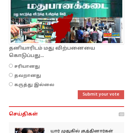
தனியாரிடம் மது விற்பனையை
கொடுப்பது...
சரியானது
தவறானது
கருத்து இல்லை
Submit your vote
செய்திகள்
யார் முதுகில் குத்தினார்கள்