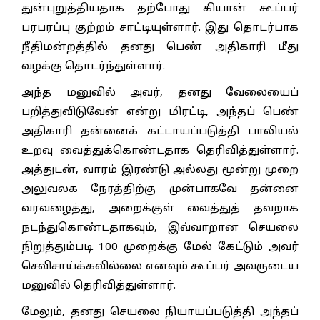
துன்புறுத்தியதாக தற்போது கியான் கூப்பர்
பரபரப்பு குற்றம் சாட்டியுள்ளார். இது தொடர்பாக
நீதிமன்றத்தில் தனது பெண் அதிகாரி மீது
வழக்கு தொடர்ந்துள்ளார்.
அந்த மனுவில் அவர், தனது வேலையைப்
பறித்துவிடுவேன் என்று மிரட்டி, அந்தப் பெண்
அதிகாரி தன்னைக் கட்டாயப்படுத்தி பாலியல்
உறவு வைத்துக்கொண்டதாக தெரிவித்துள்ளார்.
அத்துடன், வாரம் இரண்டு அல்லது மூன்று முறை
அலுவலக நேரத்திற்கு முன்பாகவே தன்னை
வரவழைத்து, அறைக்குள் வைத்துத் தவறாக
நடந்துகொண்டதாகவும், இவ்வாறான செயலை
நிறுத்தும்படி 100 முறைக்கு மேல் கேட்டும் அவர்
செவிசாய்க்கவில்லை எனவும் கூப்பர் அவருடைய
மனுவில் தெரிவித்துள்ளார்.
மேலும், தனது செயலை நியாயப்படுத்தி அந்தப்