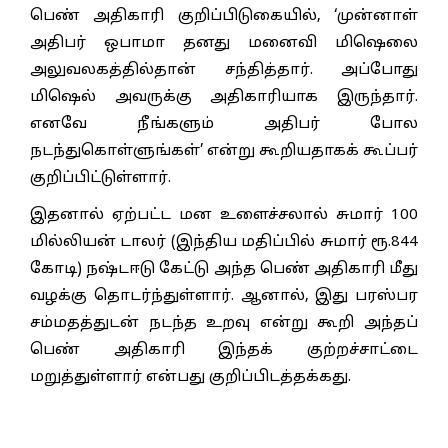
பெண் அதிகாரி குறிப்பிடுகையில், ‘முன்னாள்
அதிபர் ஒபாமா தனது மனைவி மிஷெலை
அலுவலகத்தில்தான் சந்தித்தார். அப்போது
மிஷெல் அவருக்கு அதிகாரியாக இருந்தார்.
எனவே நீங்களும் அதிபர் போல
நடந்துகொள்ளுங்கள்’ என்று கூறியதாகக் கூப்பர்
குறிப்பிட்டுள்ளார்.
இதனால் ஏற்பட்ட மன உளைச்சலால் சுமார் 100
மில்லியன் டாலர் (இந்திய மதிப்பில் சுமார் ரூ.844
கோடி) நஷ்டஈடு கேட்டு அந்த பெண் அதிகாரி மீது
வழக்கு தொடர்ந்துள்ளார். ஆனால், இது பரஸ்பர
சம்மதத்துடன் நடந்த உறவு என்று கூறி அந்தப்
பெண் அதிகாரி இந்தக் குற்றச்சாட்டை
மறுத்துள்ளார் என்பது குறிப்பிடத்தக்கது.