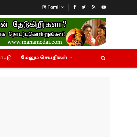
Tamil
ட்டு
மேலும் செய்திகள்