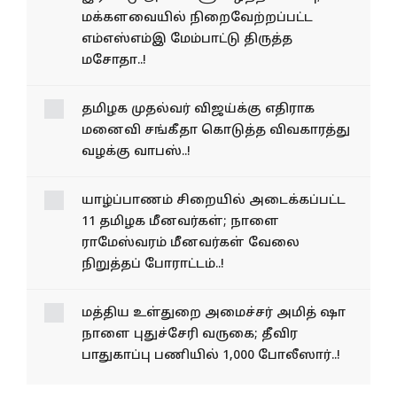
மக்களவையில் நிறைவேற்றப்பட்ட
எம்எஸ்எம்இ மேம்பாட்டு திருத்த
மசோதா..!
தமிழக முதல்வர் விஜய்க்கு எதிராக
மனைவி சங்கீதா கொடுத்த விவகாரத்து
வழக்கு வாபஸ்..!
யாழ்ப்பாணம் சிறையில் அடைக்கப்பட்ட
11 தமிழக மீனவர்கள்; நாளை
ராமேஸ்வரம் மீனவர்கள் வேலை
நிறுத்தப் போராட்டம்..!
மத்திய உள்துறை அமைச்சர் அமித் ஷா
நாளை புதுச்சேரி வருகை; தீவிர
பாதுகாப்பு பணியில் 1,000 போலீஸார்..!