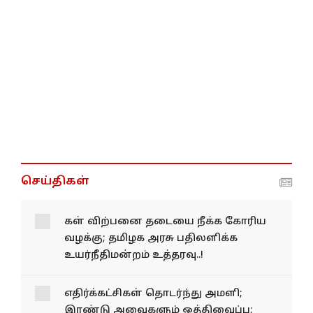
செய்திகள்
கள் விற்பனை தடையை நீக்க கோரிய
வழக்கு; தமிழக அரசு பதிலளிக்க
உயர்நீதிமன்றம் உத்தரவு..!
எதிர்க்கட்சிகள் தொடர்ந்து அமளி;
இரண்டு அவைகளும் ஒத்திவைப்பு;