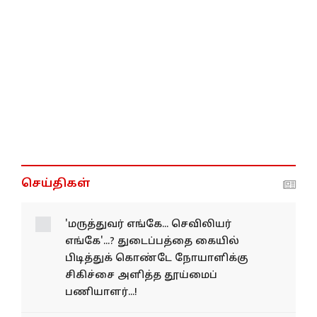
செய்திகள்
'மருத்துவர் எங்கே... செவிலியர்
எங்கே'...? துடைப்பத்தை கையில்
பிடித்துக் கொண்டே நோயாளிக்கு
சிகிச்சை அளித்த தூய்மைப்
பணியாளர்...!