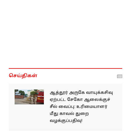
செய்திகள்
ஆத்தூர் அருகே வாயுக்கசிவு
ஏற்பட்ட சேகோ ஆலைக்குச்
சீல் வைப்பு: உரிமையாளர்
மீது காவல் துறை
வழக்குப்பதிவு!