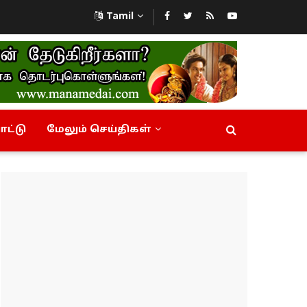
Tamil
ட்டு
மேலும் செய்திகள்