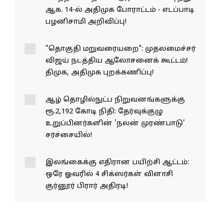
ஆக. 14-ல் அதிமுக போராட்டம் - எடப்பாடி
பழனிசாமி அறிவிப்பு!
"தொகுதி மறுவரையறை": முதலமைச்சர்
விஜய் நடத்திய ஆலோசனைக் கூட்டம்!
திமுக, அதிமுக புறக்கணிப்பு!
ஆழ் தொழில்நுட்ப நிறுவனங்களுக்கு
ரூ.2,192 கோடி நிதி: தேர்வுக்குழு
உறுப்பினர்களின் 'நலன் முரண்பாடு'
சர்ச்சையில்!
இலங்கைக்கு எதிரான பயிற்சி ஆட்டம்:
ஒரே ஓவரில் 4 சிக்ஸர்கள் விளாசி
குர்னூர் பிரார் அதிரடி!