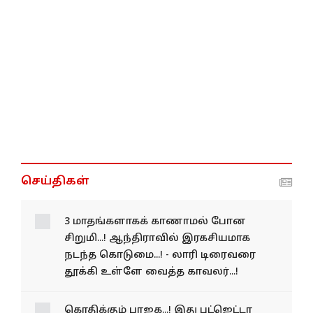
செய்திகள்
3 மாதங்களாகக் காணாமல்
போன சிறுமி...! ஆந்திராவில்
இரகசியமாக நடந்த
கொடுமை...! - லாரி டிரைவரை
தூக்கி உள்ளே வைத்த
காவலர்...!