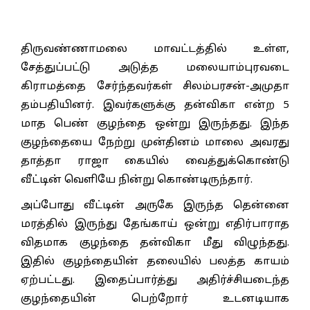
திருவண்ணாமலை மாவட்டத்தில் உள்ள,
சேத்துப்பட்டு அடுத்த மலையாம்புரவடை
கிராமத்தை சேர்ந்தவர்கள் சிலம்பரசன்-அமுதா
தம்பதியினர். இவர்களுக்கு தன்விகா என்ற 5
மாத பெண் குழந்தை ஒன்று இருந்தது. இந்த
குழந்தையை நேற்று முன்தினம் மாலை அவரது
தாத்தா ராஜா கையில் வைத்துக்கொண்டு
வீட்டின் வெளியே நின்று கொண்டிருந்தார்.
அப்போது வீட்டின் அருகே இருந்த தென்னை
மரத்தில் இருந்து தேங்காய் ஒன்று எதிர்பாராத
விதமாக குழந்தை தன்விகா மீது விழுந்தது.
இதில் குழந்தையின் தலையில் பலத்த காயம்
ஏற்பட்டது. இதைப்பார்த்து அதிர்ச்சியடைந்த
குழந்தையின் பெற்றோர் உடனடியாக