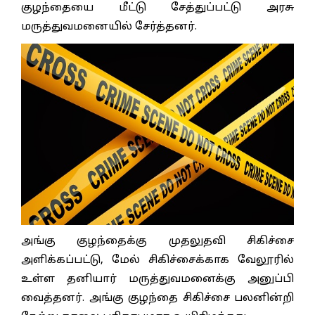
குழந்தையை மீட்டு சேத்துப்பட்டு அரசு
மருத்துவமனையில் சேர்த்தனர்.
அங்கு குழந்தைக்கு முதலுதவி சிகிச்சை
அளிக்கப்பட்டு, மேல் சிகிச்சைக்காக வேலூரில்
உள்ள தனியார் மருத்துவமனைக்கு அனுப்பி
வைத்தனர். அங்கு குழந்தை சிகிச்சை பலனின்றி