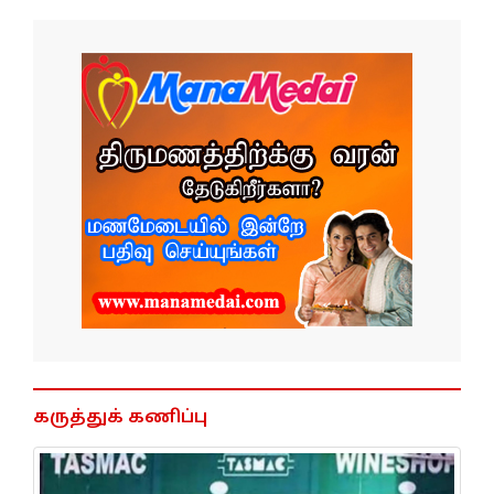
கருத்துக் கணிப்பு