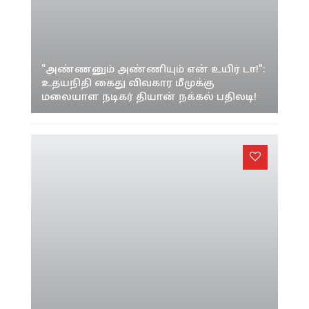
"அண்ணனும் அண்ணியும் என் உயிர் டா!":
உதயநிதி கைது விவகார மீமுக்கு
மலையாள நடிகர் தியான் நக்கல் பதிலடி!