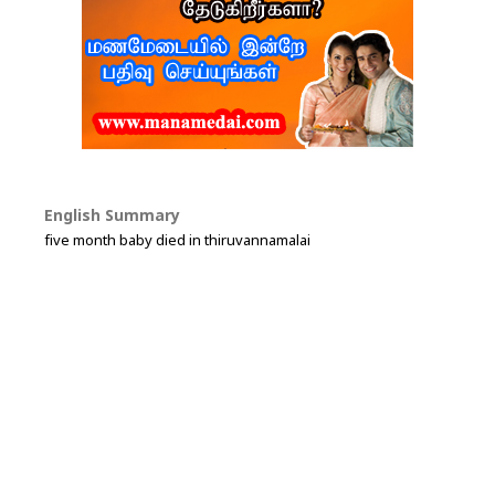
English Summary
five month baby died in thiruvannamalai