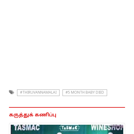
#THIRUVANNAMALAI
#5 MONTH BABY DIED
கருத்துக் கணிப்பு