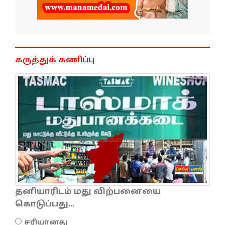
கருத்துக் கணிப்பு
தனியாரிடம் மது விற்பனையை
கொடுப்பது...
சரியானது