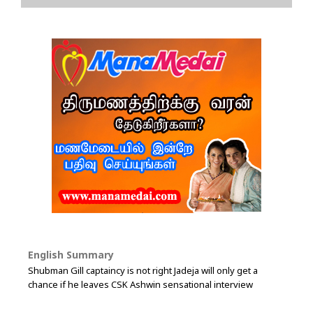
English Summary
Shubman Gill captaincy is not right Jadeja will only get a
chance if he leaves CSK Ashwin sensational interview