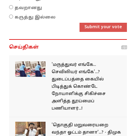
தவறானது
கருத்து இல்லை
Submit your vote
செய்திகள்
'மருத்துவர் எங்கே...
செவிலியர் எங்கே'...?
துடைப்பத்தை கையில்
பிடித்துக் கொண்டே
நோயாளிக்கு சிகிச்சை
அளித்த தூய்மைப்
பணியாளர்...!
'தொகுதி மறுவரையறை
வந்தா ஓட்டம் தானா'...? - திமுக