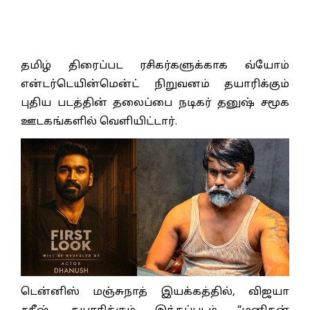
தமிழ் திரைப்பட ரசிகர்களுக்காக வ்யோம்
என்டர்டெயின்மென்ட் நிறுவனம் தயாரிக்கும்
புதிய படத்தின் தலைப்பை நடிகர் தனுஷ் சமூக
ஊடகங்களில் வெளியிட்டார்.
டென்னிஸ் மஞ்சுநாத் இயக்கத்தில், விஜயா