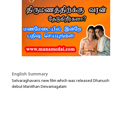
English Summary
Selvaraghavans new film which was released Dhanush
debut Manithan Deivamagalam