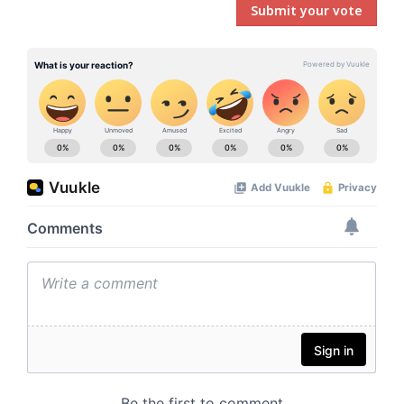
Submit your vote