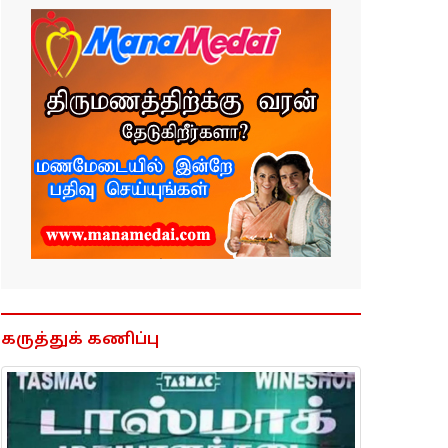
கருத்துக் கணிப்பு