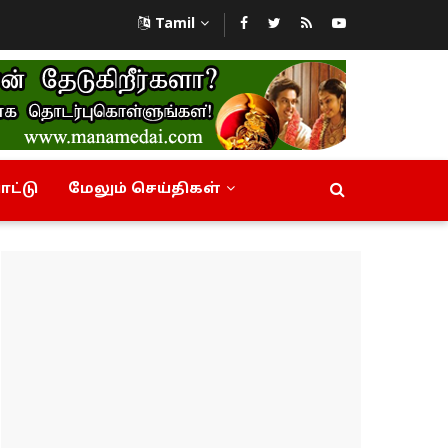
Tamil
ட்டு
மேலும் செய்திகள்