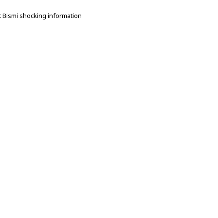
 Bismi shocking information