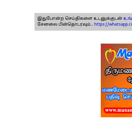
இதுபோன்ற செய்திகளை உடனுக்குடன்
உங்
சேனலை பின்தொடரவும்...
https://whatsapp.