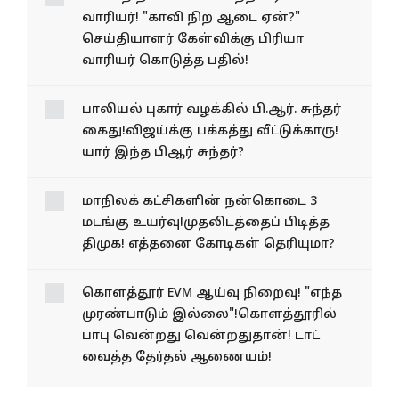
வாரியர்! "காவி நிற ஆடை ஏன்?"
செய்தியாளர் கேள்விக்கு பிரியா
வாரியர் கொடுத்த பதில்!
பாலியல் புகார் வழக்கில் பி.ஆர். சுந்தர்
கைது!விஜய்க்கு பக்கத்து வீட்டுக்காரு!
யார் இந்த பிஆர் சுந்தர்?
மாநிலக் கட்சிகளின் நன்கொடை 3
மடங்கு உயர்வு!முதலிடத்தைப் பிடித்த
திமுக! எத்தனை கோடிகள் தெரியுமா?
கொளத்தூர் EVM ஆய்வு நிறைவு! "எந்த
முரண்பாடும் இல்லை"!கொளத்தூரில்
பாபு வென்றது வென்றதுதான்! டாட்
வைத்த தேர்தல் ஆணையம்!