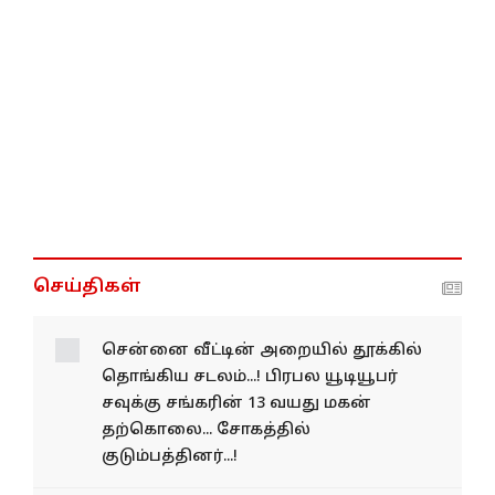
செய்திகள்
சென்னை வீட்டின் அறையில் தூக்கில்
தொங்கிய சடலம்...! பிரபல யூடியூபர்
சவுக்கு சங்கரின் 13 வயது மகன்
தற்கொலை... சோகத்தில்
குடும்பத்தினர்...!