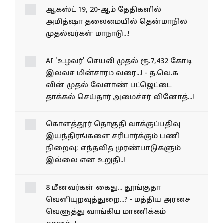
ஆகஸ்ட் 19, 20-ஆம் தேதிகளில்
அமித்ஷா தலைமையில் தென்மாநில
முதல்வர்கள் மாநாடு...!
AI 'உழவர்' செயலி முதல் ரூ.7,432 கோடி
இலவச மின்சாரம் வரை...! - த.வெ.க
வின் முதல் வேளாண் பட்ஜெட்டை
தாக்கல் செய்தார் அமைச்சர் வினோத்...!
கொளத்தூர் தொகுதி வாக்குப்பதிவு
இயந்திரங்களை சரிபார்க்கும் பணி
நிறைவு; எந்தவித முரண்பாடுகளும்
இல்லை என உறுதி..!
8 மீனவர்கள் கைது... தூங்குதா
வெளியுறவுத்துறை...? - மத்திய அரசை
வெளுத்து வாங்கிய மாணிக்கம்