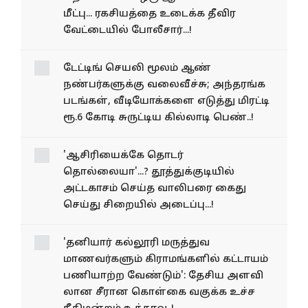
மீட்பு... ரகசியத்தை உடைக்க தீவிர
வேட்டையில் போலீசார்...!
டேட்டிங் செயலி மூலம் ஆண்
நண்பர்களுக்கு வலைவீச்சு; அந்தரங்க
படங்கள், வீடியோக்களை எடுத்து மிரட்டி
ரூ.6 கோடி சுருட்டிய கில்லாடி பெண்..!
'ஆசிரியைக்கே தொடர்
தொல்லையா'...? தூத்துக்குடியில்
அட்டகாசம் செய்த வாலிபரை கைது
செய்து சிறையில் அடைப்பு...!
'தனியார் கல்லூரி மருத்துவ
மாணவர்களும் கிராமங்களில் கட்டாயம்
பணியாற்ற வேண்டும்': தேசிய அளவி​
லான சீரான கொள்​கை வகுக்க உச்ச